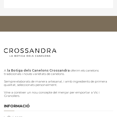
A
la Botiga dels Canelons Crossandra
oferim els canelons
tradicionals i noves varietats de canelons.
Sempre elaborats de manera artesanal, i amb ingredients de primera
qualitat, seleccionats personalment.
Vine a conèixer un nou concepte del menjar per emportar a Vic i
Granollers.
INFORMACIÓ