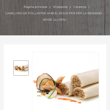
Pàgina principal
Productes
Canelons
CANELONS DE POLLASTRE AMB EL ROUX PER FER LA BEIXAMEL -
SENSE GLUTEN -